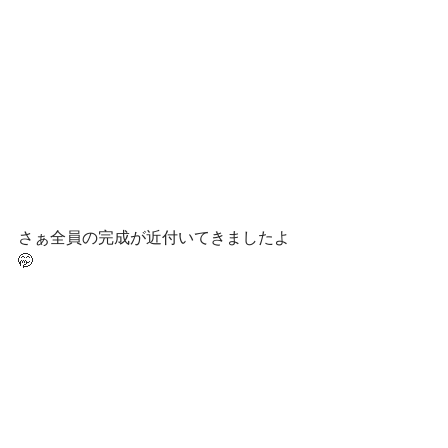
さぁ全員の完成が近付いてきましたよ
🤭