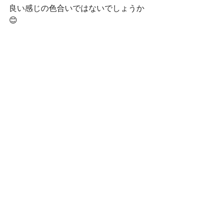
良い感じの色合いではないでしょうか
😊