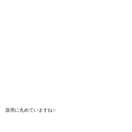
器用に丸めていますね✨