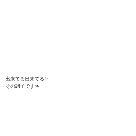
出来てる出来てる✨
その調子です👊