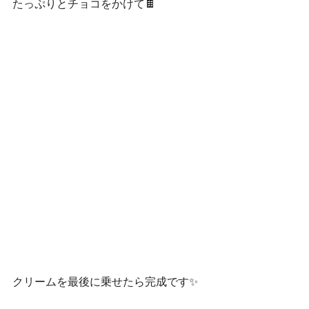
たっぷりとチョコをかけて🍫
クリームを最後に乗せたら完成です✨