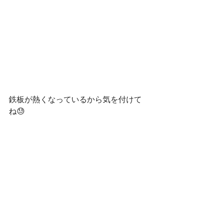
鉄板が熱くなっているから気を付けて
ね😓