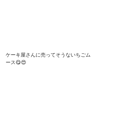
ケーキ屋さんに売ってそうないちごム
ース😋😍